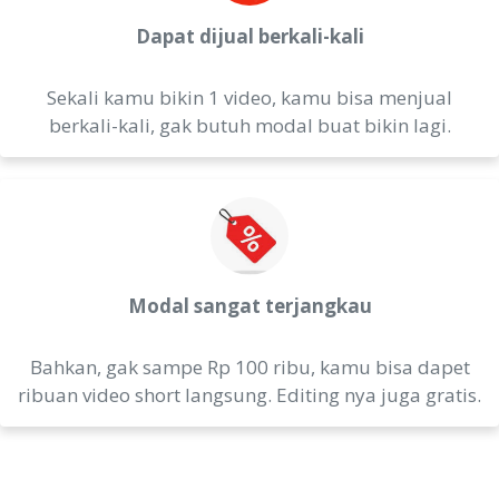
Dapat dijual berkali-kali
Sekali kamu bikin 1 video, kamu bisa menjual
berkali-kali, gak butuh modal buat bikin lagi.
Modal sangat terjangkau
Bahkan, gak sampe Rp 100 ribu, kamu bisa dapet
ribuan video short langsung. Editing nya juga gratis.