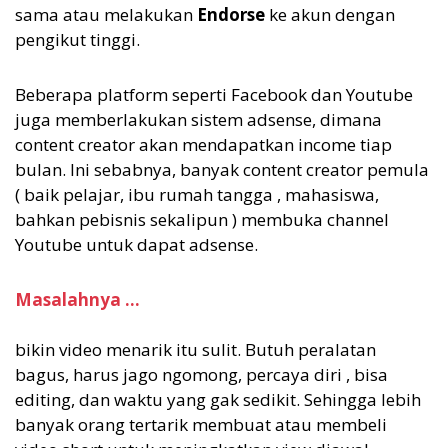
sama atau melakukan
Endorse
ke akun dengan
pengikut tinggi.
Beberapa platform seperti Facebook dan Youtube
juga memberlakukan sistem adsense, dimana
content creator akan mendapatkan income tiap
bulan. Ini sebabnya, banyak content creator pemula
( baik pelajar, ibu rumah tangga , mahasiswa,
bahkan pebisnis sekalipun ) membuka channel
Youtube untuk dapat adsense.
Masalahnya ...
bikin video menarik itu sulit. Butuh peralatan
bagus, harus jago ngomong, percaya diri , bisa
editing, dan waktu yang gak sedikit. Sehingga lebih
banyak orang tertarik membuat atau membeli