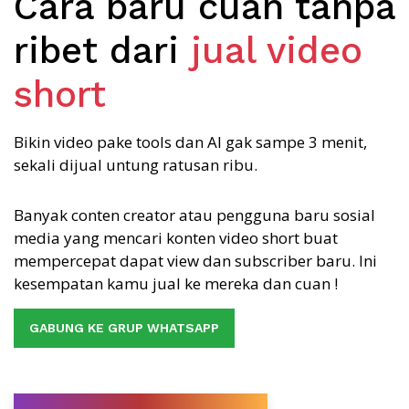
Cara baru cuan tanpa
ribet dari
jual video
short
Bikin video pake tools dan AI gak sampe 3 menit,
sekali dijual untung ratusan ribu.
Banyak conten creator atau pengguna baru sosial
media yang mencari konten video short buat
mempercepat dapat view dan subscriber baru. Ini
kesempatan kamu jual ke mereka dan cuan !
GABUNG KE GRUP WHATSAPP