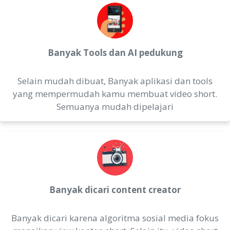
Banyak Tools dan AI pedukung
Selain mudah dibuat, Banyak aplikasi dan tools
yang mempermudah kamu membuat video short.
Semuanya mudah dipelajari
Banyak dicari content creator
Banyak dicari karena algoritma sosial media fokus