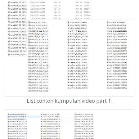
List contoh kumpulan video part 1.