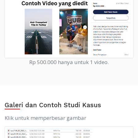
Rp 500.000 hanya untuk 1 video.
Galeri dan Contoh Studi Kasus
Klik untuk memperbesar gambar