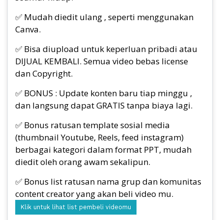
✅ Mudah diedit ulang , seperti menggunakan
Canva.
✅ Bisa diupload untuk keperluan pribadi atau
DIJUAL KEMBALI. Semua video bebas license
dan Copyright.
✅ BONUS : Update konten baru tiap minggu ,
dan langsung dapat GRATIS tanpa biaya lagi.
✅ Bonus ratusan template sosial media
(thumbnail Youtube, Reels, feed instagram)
berbagai kategori dalam format PPT, mudah
diedit oleh orang awam sekalipun.
✅ Bonus list ratusan nama grup dan komunitas
content creator yang akan beli video mu.
Klik untuk lihat list pembeli videomu