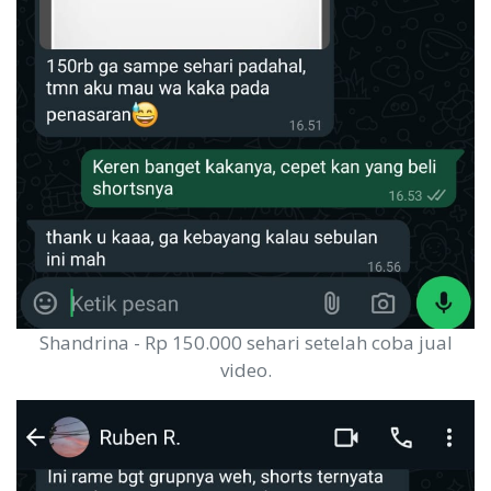
Shandrina - Rp 150.000 sehari setelah coba jual
video.