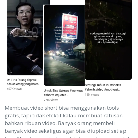
Membuat video short bisa menggunakan tools
gratis, tapi tidak efektif kalau membuat ratusan
bahkan ribuan video. Banyak orang membeli
banyak video sekaligus agar bisa diupload setiap