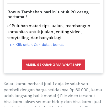
Bonus Tambahan hari ini untuk 20 orang
pertama !
✅ Puluhan materi tips jualan , membangun
komunitas untuk jualan , editing video ,
storytelling, dan banyak lagi.
👉 Klik untuk Cek detail bonus.
AMBIL SEKARANG VIA WHATSAPP
Kalau kamu berhasil jual 1x aja ke salah satu
pembeli dengan harga setidaknya Rp 60.000 , kamu
udah langsung balik modal :) File video tersebut
bisa kamu akses seumur hidup dan bisa kamu jual