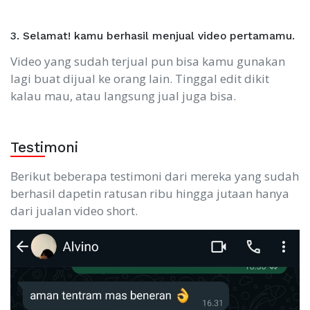
3. Selamat! kamu berhasil menjual video pertamamu.
Video yang sudah terjual pun bisa kamu gunakan
lagi buat dijual ke orang lain. Tinggal edit dikit
kalau mau, atau langsung jual juga bisa.
Testimoni
Berikut beberapa testimoni dari mereka yang sudah
berhasil dapetin ratusan ribu hingga jutaan hanya
dari jualan video short.