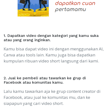
1. Dapatkan video dengan kategori yang kamu suka
atau yang orang inginkan.
Kamu bisa dapat video ini dengan menggunakan AI,
Canva atau tools lain. Kamu juga bisa dapatkan
kumpulan ribuan video short langsung dari kami.
2. Jual ke pembeli atau tawarkan ke grup di
Facebook atau komunitas kamu.
Lalu kamu tawarkan aja ke grup content creator di
Facebook, atau jual ke komunitas mu, dan ke
siapapun yang cari video short.