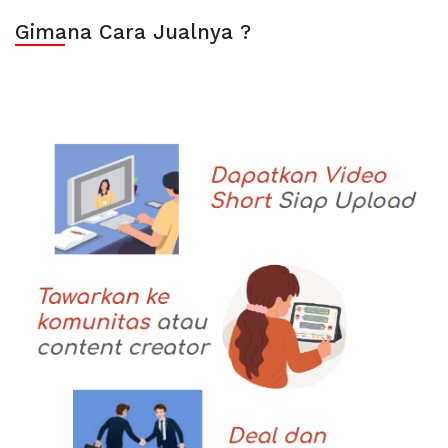
Gimana Cara Jualnya ?