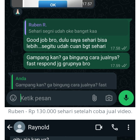
Ruben - Rp 130.000 sehari setelah coba jual video.