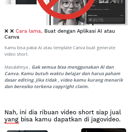
❌ ❌
Cara lama,
Buat dengan Aplikasi AI atau
Canva
Kamu bisa pakai AI atau template Canva buat generate
video short.
Masalahnya ,
Gak semua bisa menggunakan AI dan
Canva. Kamu butuh waktu belajar dan harus paham
dasar editing. Jika tidak , video kamu kurang menarik
dan beresiko terkena copyright claim.
Nah, ini dia ribuan video short siap jual
yang bisa kamu dapatkan di jagovideo.