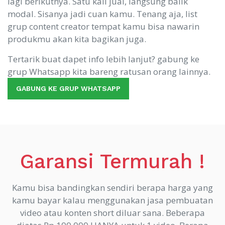
lagi berikutnya. Satu kali jual, langsung balik
modal. Sisanya jadi cuan kamu. Tenang aja, list
grup content creator tempat kamu bisa nawarin
produkmu akan kita bagikan juga.
Tertarik buat dapet info lebih lanjut? gabung ke
grup Whatsapp kita bareng ratusan orang lainnya.
GABUNG KE GRUP WHATSAPP
Garansi Termurah !
Kamu bisa bandingkan sendiri berapa harga yang
kamu bayar kalau menggunakan jasa pembuatan
video atau konten short diluar sana. Beberapa