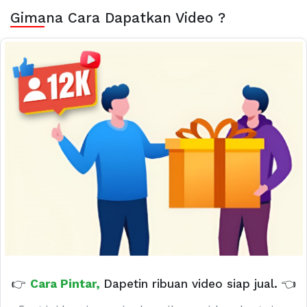
Gimana Cara Dapatkan Video ?
👉
Cara Pintar,
Dapetin ribuan video siap jual. 👈